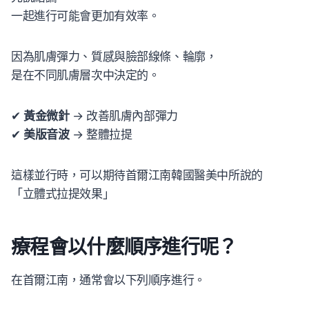
一起進行可能會更加有效率。
因為肌膚彈力、質感與臉部線條、輪廓，
是在不同肌膚層次中決定的。
✔
黃金微針
→ 改善肌膚內部彈力
✔
美版音波
→ 整體拉提
這樣並行時，可以期待首爾江南韓國醫美中所說的
「立體式拉提效果」
療程會以什麼順序進行呢？
在首爾江南，通常會以下列順序進行。