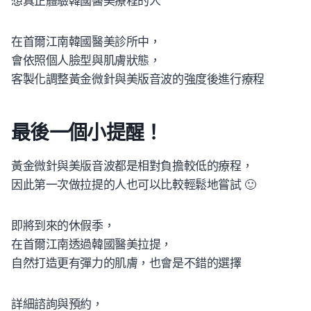
想真正體驗韓國醫美療程的人
在首爾江南韓國醫美診所中，
會依照個人臉型與肌膚狀態，
客製化調整黃金微針與美版音波的強度後進行療程
最後一個小提醒！
黃金微針與美版音波都是相對負擔較低的療程，
因此第一次做拉提的人也可以比較輕鬆地嘗試 🙂
即將到來的休假季，
在首爾江南透過韓國醫美拉提，
自然打造更有彈力的肌膚，也會是不錯的選擇
詳細諮詢與預約，