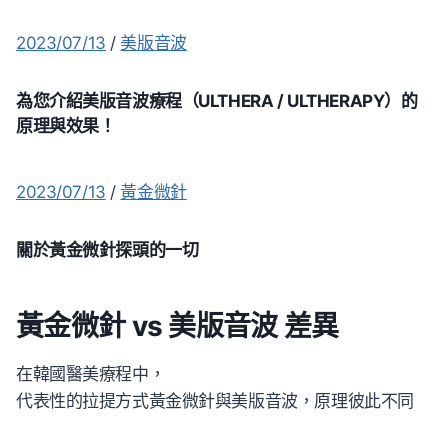
2023/07/13
/
美版音波
為您介紹美版音波療程（ULTHERA / ULTHERAPY）的
原理與效果！
2023/07/13
/
黃金微針
關於黃金微針探頭的一切
黃金微針 vs 美版音波 差異
在韓國醫美療程中，
代表性的拉提方式黃金微針與美版音波，原理彼此不同