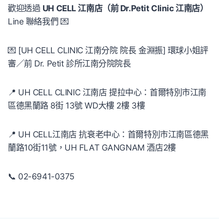
歡迎透過
UH CELL 江南店（前 Dr.Petit Clinic 江南店）
Line 聯絡我們 💌
💌 [UH CELL CLINIC 江南分院 院長 金淵振] 環球小姐評
審／前 Dr. Petit 診所江南分院院長
📍 UH CELL CLINIC 江南店 提拉中心：首爾特別市江南
區德黑蘭路 8街 13號 WD大樓 2樓 3樓
📍 UH CELL江南店 抗衰老中心：首爾特別市江南區德黑
蘭路10街11號，UH FLAT GANGNAM 酒店2樓
📞 02-6941-0375