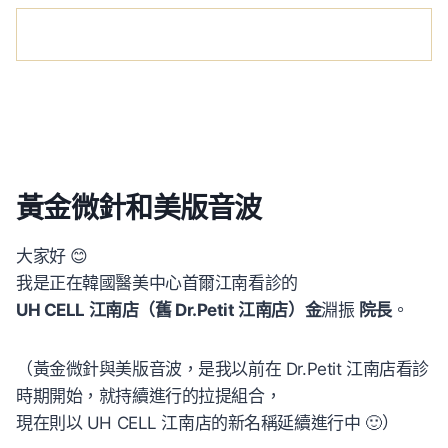
黃金微針和美版音波
大家好 😊
我是正在韓國醫美中心首爾江南看診的
UH CELL 江南店（舊 Dr.Petit 江南店）金
淵振
院長
。
（黃金微針與美版音波，是我以前在 Dr.Petit 江南店看診
時期開始，就持續進行的拉提組合，
現在則以 UH CELL 江南店的新名稱延續進行中 🙂）