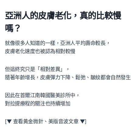
亞洲人的皮膚老化，真的比較慢
嗎？
就像很多人知道的一樣，亞洲人平均壽命較長，
皮膚老化速度也被認為相對較慢
但這終究只是「相對差異」，
隨著年齡增長，皮膚彈力下降、鬆弛、皺紋都會自然發生
因此在首爾江南韓國醫美診所中，
對拉提療程的關注也持續增加
[▼ 查看黃金微針、美版音波文章 ▼]