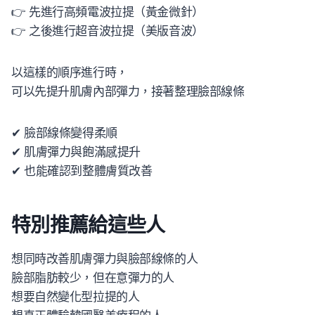
👉 先進行高頻電波拉提（黃金微針）
👉 之後進行超音波拉提（美版音波）
以這樣的順序進行時，
可以先提升肌膚內部彈力，接著整理臉部線條
✔ 臉部線條變得柔順
✔ 肌膚彈力與飽滿感提升
✔ 也能確認到整體膚質改善
特別推薦給這些人
想同時改善肌膚彈力與臉部線條的人
臉部脂肪較少，但在意彈力的人
想要自然變化型拉提的人