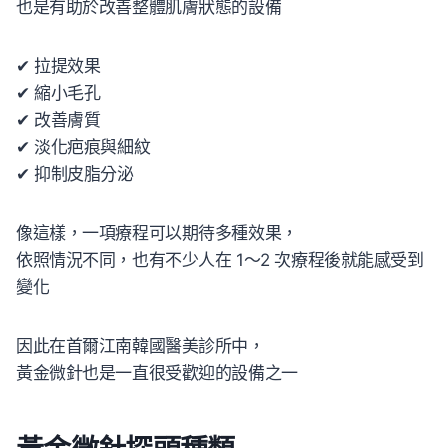
也是有助於改善整體肌膚狀態的設備
✔ 拉提效果
✔ 縮小毛孔
✔ 改善膚質
✔ 淡化疤痕與細紋
✔ 抑制皮脂分泌
像這樣，一項療程可以期待多種效果，
依照情況不同，也有不少人在 1～2 次療程後就能感受到
變化
因此在首爾江南韓國醫美診所中，
黃金微針也是一直很受歡迎的設備之一