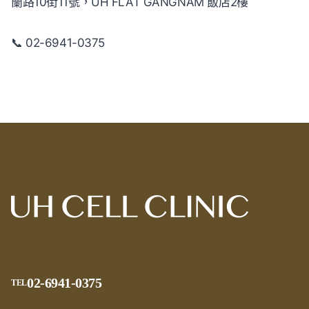
蘭路10街11號，UH FLAT GANGNAM 飯店2樓
📞 02-6941-0375
02-6941-0375
TEL