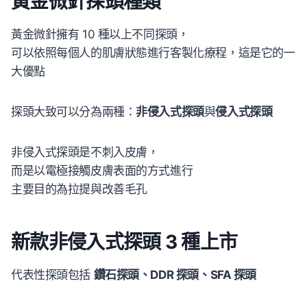
黃金微針探頭種類
黃金微針擁有 10 種以上不同探頭，
可以依照每個人的肌膚狀態進行客製化療程，這是它的一
大優點
探頭大致可以分為兩種：
非侵入式探頭
與
侵入式探頭
非侵入式探頭是不刺入皮膚，
而是以電極接觸皮膚表面的方式進行
主要目的為拉提與改善毛孔
新款非侵入式探頭 3 種上市
代表性探頭包括
鑽石探頭、DDR 探頭、SFA 探頭