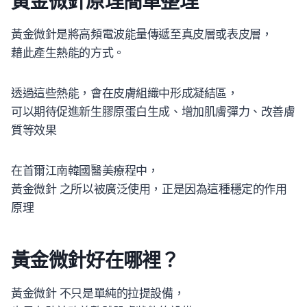
黃金微針原理簡單整理
黃金微針是將高頻電波能量傳遞至真皮層或表皮層，
藉此產生熱能的方式。
透過這些熱能，會在皮膚組織中形成凝結區，
可以期待促進新生膠原蛋白生成、增加肌膚彈力、改善膚
質等效果
在首爾江南韓國醫美療程中，
黃金微針 之所以被廣泛使用，正是因為這種穩定的作用
原理
黃金微針好在哪裡？
黃金微針 不只是單純的拉提設備，