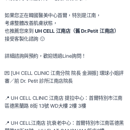
如果您正在韓國醫美中心首爾，特別是江南，
考慮整體改善肌膚狀態，
也推薦您來到
UH CELL 江南店（舊 Dr.Petit
江南店）
接受客製化諮詢 🙂
詳細諮詢與預約，歡迎透過Line詢問！
💌 [UH CELL CLINIC 江南分院 院長 金淵振] 環球小姐評
審／前 Dr. Petit 診所江南店院長
📍 UH CELL CLINIC 江南店 提拉中心：首爾特別市江南
區德黑蘭路 8街 13號 WD大樓 2樓 3樓
📍 UH CELL江南店 抗衰老中心：首爾特別市江南區德黑